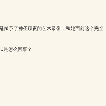
像是赋予了神圣职责的艺术录像，和她面前这个完全
u试是怎么回事？