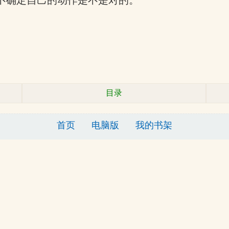
也不确定自己的动作是不是对的。
目录
首页
电脑版
我的书架